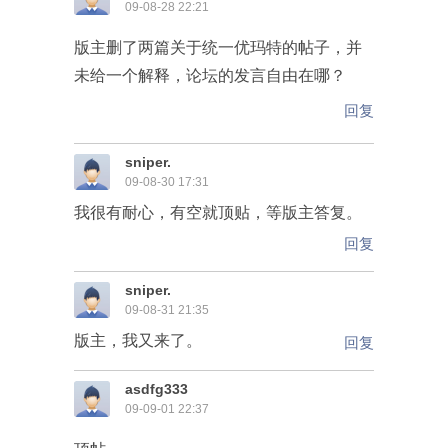
09-08-28 22:21
版主删了两篇关于统一优玛特的帖子，并
未给一个解释，论坛的发言自由在哪？
回复
sniper.
09-08-30 17:31
我很有耐心，有空就顶贴，等版主答复。
回复
sniper.
09-08-31 21:35
版主，我又来了。
回复
asdfg333
09-09-01 22:37