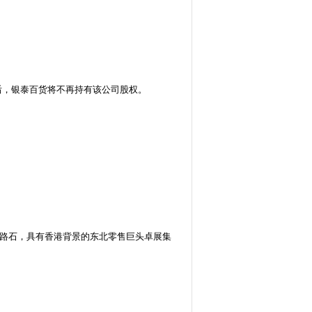
后，银泰百货将不再持有该公司股权。
路石，具有香港背景的东北零售巨头卓展集