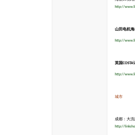
http://www.l
山田电机海
http://www.l
英国
COSTA
http://www.l
城市
成都：大洗
http://links