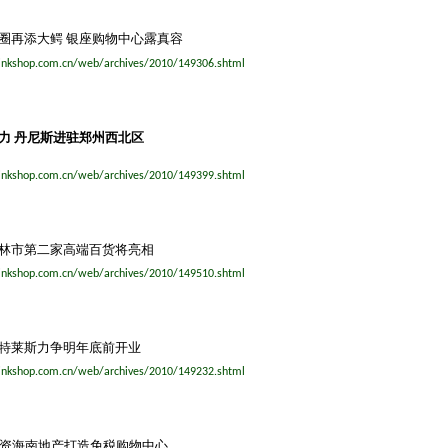
圈再添大鳄
银座购物中心露真容
inkshop.com.cn/web/archives/2010/149306.shtml
力
丹尼斯进驻郑州西北区
inkshop.com.cn/web/archives/2010/149399.shtml
林市第二家高端百货将亮相
inkshop.com.cn/web/archives/2010/149510.shtml
特莱斯力争明年底前开业
inkshop.com.cn/web/archives/2010/149232.shtml
资海南地产打造免税购物中心