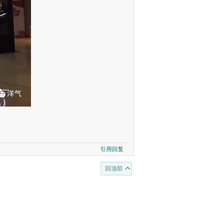
引用回复
回顶部