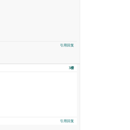
引用回复
3楼
引用回复