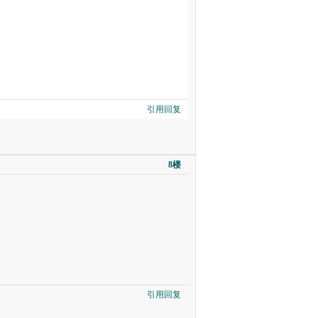
引用回复
8楼
引用回复