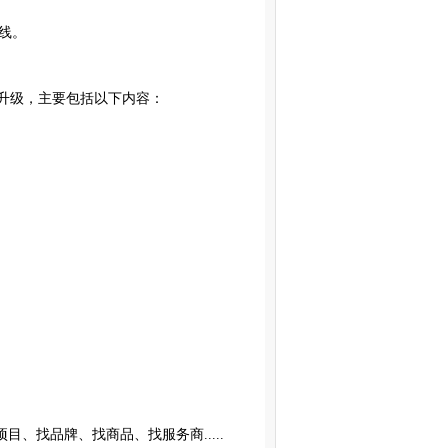
线。
代升级，主要包括以下内容：
、找品牌、找商品、找服务商.....