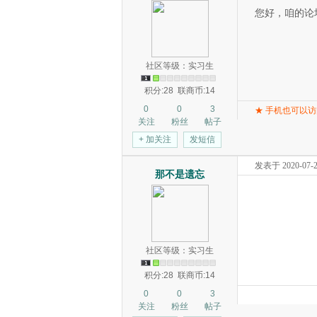
您好，咱的论
社区等级：实习生
积分:28
联商币:14
0
0
3
★
手机也可以访
关注
粉丝
帖子
+ 加关注
发短信
发表于 2020-07-29
那不是遗忘
社区等级：实习生
积分:28
联商币:14
0
0
3
关注
粉丝
帖子