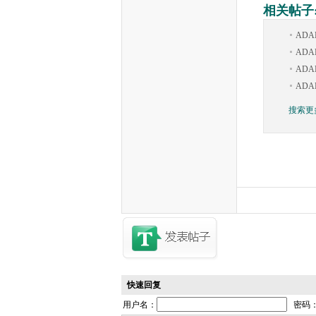
相关帖子
AD
ADA
ADA
ADA
搜索更
快速回复
用户名：
密码