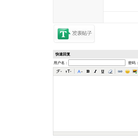
快速回复
用户名：
密码