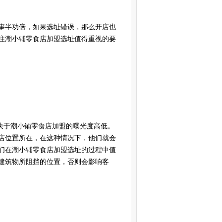
事半功倍，如果选址错误，那么开店也
注潮小铺零食店加盟选址值得重视的要
决于潮小铺零食店加盟的曝光度高低。
店位置所在，在这种情况下，他们就会
们在潮小铺零食店加盟选址的过程中值
建筑物所阻挡的位置，否则会影响客