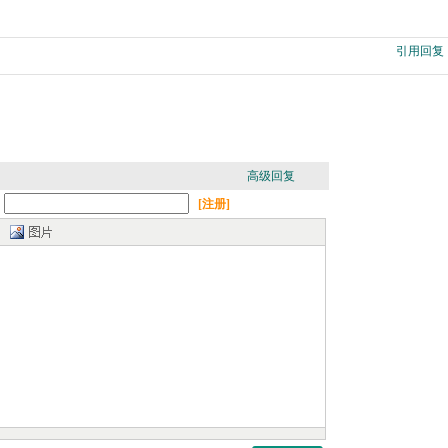
引用回复
高级回复
：
[注册]