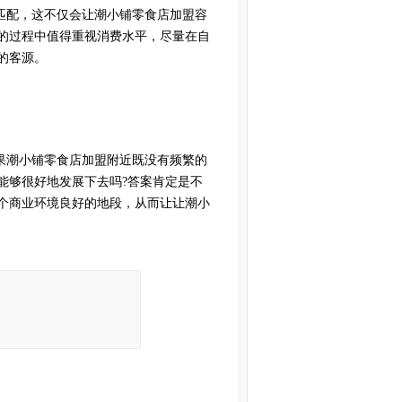
匹配，这不仅会让潮小铺零食店加盟容
的过程中值得重视消费水平，尽量在自
的客源。
果潮小铺零食店加盟附近既没有频繁的
能够很好地发展下去吗
?
答案肯定是不
个商业环境良好的地段，从而让让潮小