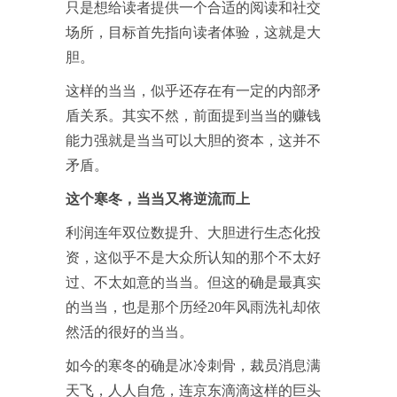
只是想给读者提供一个合适的阅读和社交
场所，目标首先指向读者体验，这就是大
胆。
这样的当当，似乎还存在有一定的内部矛
盾关系。其实不然，前面提到当当的赚钱
能力强就是当当可以大胆的资本，这并不
矛盾。
这个寒冬，当当又将逆流而上
利润连年双位数提升、大胆进行生态化投
资，这似乎不是大众所认知的那个不太好
过、不太如意的当当。但这的确是最真实
的当当，也是那个历经20年风雨洗礼却依
然活的很好的当当。
如今的寒冬的确是冰冷刺骨，裁员消息满
天飞，人人自危，连京东滴滴这样的巨头