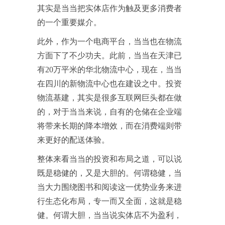
其实是当当把实体店作为触及更多消费者
的一个重要媒介。
此外，作为一个电商平台，当当也在物流
方面下了不少功夫。此前，当当在天津已
有20万平米的华北物流中心，现在，当当
在四川的新物流中心也在建设之中。投资
物流基建，其实是很多互联网巨头都在做
的，对于当当来说，自有的仓储在企业端
将带来长期的降本增效，而在消费端则带
来更好的配送体验。
整体来看当当的投资和布局之道，可以说
既是稳健的，又是大胆的。何谓稳健，当
当大力围绕图书和阅读这一优势业务来进
行生态化布局，专一而又全面，这就是稳
健。何谓大胆，当当说实体店不为盈利，