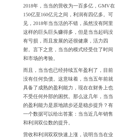
2018年，当当的营收为一百多亿，GMV在
150亿至160亿元之间，利润有四亿多。可
见，2018年当当活的不错，虽然没有阿里
这样的巨头巨头赚得多，但是当当起码没
有亏损，而且发展的还很健康，活力四
射。言下之意，当当的模式经受住了时间
和市场的考验。
而且，当当也已经持续五年盈利了，目前
没有任何负债。这意味着，当当五年前就
具备了成熟的盈利能力，现在在财务上也
不受任何外部的困扰。那么这几年，当当
的盈利能力是原地踏步还是稳步提升？有
一个数据可以给出答案：当当近几年销售
和利润双位数的提升。
营收和利润双双快速上涨，说明当当在业