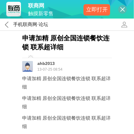
联商网
立即打开
触摸新零售
手机联商网·论坛
申请加精 原创全国连锁餐饮连
锁 联系超详细
ahb2013
13-07-25 08:54
申请加精 原创全国连锁餐饮连锁 联系超详
细
申请加精 原创全国连锁餐饮连锁 联系超详
细
申请加精 原创全国连锁餐饮连锁 联系超详
细