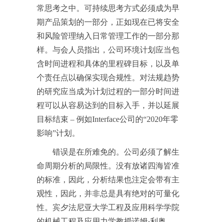
常思考之中。可持续思考方式必须成为早
期产品策划的一部分，正如现在已将安全
和风险管理纳入日常管理工作的一部分那
样。与会人员指出，公司环境计划应当包
含时间进程和具体的里程碑目标，以及单
个责任点以确保实现合规性。对法规趋势
的研究应当成为计划过程的一部分时间进
程可以从容易达到的目标入手，并以延展
目标结束 – 例如Interface公司的“2020年零
影响”计划。
错误是在所难免的。公司必须了解生
命周期分析的局限性。没有放诸四海皆准
的标准，因此，分析结果也注定会带有主
观性，因此，并非总是具有绝对的可量化
性。宾夕法尼亚大学工程及应用科学学院
的机械工程及应用力学教授诺姆·利奥