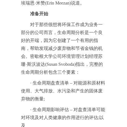
埃瑞恩·米赞(Erin Meezan)说道。
准备开始
对于那些很想将环保工作成为业务一
部分的公司而言，生命周期分析是一个良
好的开端，因为它创建了一个有用的指
南，帮助发现减少废弃物和节省金钱的机
会。密歇根大学公司环境管理计划经理苏
珊·斯沃波达(Susan Svoboda)指出，完整的
生命周期分析包含三个要素：
· 生命周期盘查清单 – 对能源和原材料
使用、大气排放、水污染和产生的固体废
弃物的衡量;
· 生命周期影响评估 – 对盘查清单可能
对环境及对人类健康的作用进行的评估;以
及