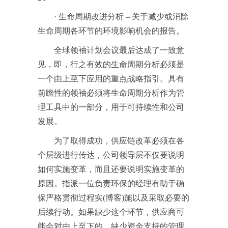
· 生命周期改进分析 – 关于减少或消除
生命周期各环节的环境影响机会的报告。
全球领袖计划会议最后达成了一致意
见，即，行之有效的生命周期分析必须是
一个由上至下应用的重点战略指引。具有
前瞻性的领袖必须将生命周期分析作为管
理工具中的一部分，用于可持续性和公司
发展。
为了取得成功，供应链改革必须在各
个层级进行传达，公司领导层不仅要说明
如何实施变革，而且还要说明实施变革的
原因。指派一位负责环保的经理有助于确
保严格贯彻过程实(博客)施以及采取必要的
后续行动。如果缺少这个环节，供应商可
能会对由上至下的、缺少资金支持的管理