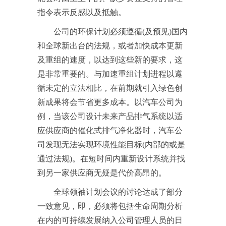
指令表示反感以及抵触。
公司的环保计划必须遵循(及预见)国内
和全球新出台的法规，或者加快成本更新
及重组的速度，以达到这些新的要求，这
是非常重要的。与加速重组计划进程以遵
循未定的立法相比，在前期就引入绿色创
新成果将会节省更多成本。以汽车公司为
例，当该公司设计未来产品排气系统以适
应供应商的催化式排气净化器时，汽车公
司发现无法实现环境性能目标(内部的或是
通过法规)。在短时间内重新设计系统并找
到另一家供应商无疑是代价高昂的。
全球领袖计划会议的讨论达成了部分
一致意见，即，必须将包括生命周期分析
在内的可持续发展纳入公司管理人员的日