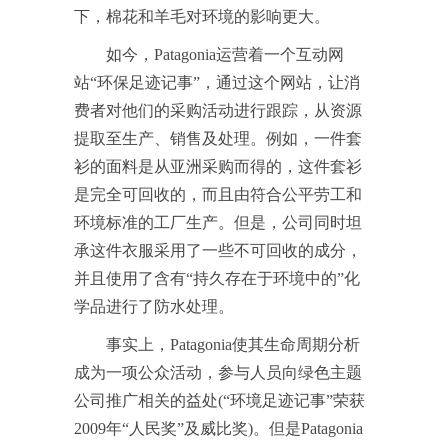
下，棉花和羊毛对环境的影响更大。
如今，Patagonia运营着一个互动网
站“环保足迹记事”，通过这个网站，让消
费者对他们的采购活动进行跟踪，从资源
提取至生产、销售及处理。例如，一件套
衫的面料是从亚洲采购而得的，这件套衫
是完全可回收的，而且由符合公平劳工和
环境标准的工厂生产。但是，公司同时坦
承这件衣服采用了一些不可回收的成分，
并且使用了含有“持久存在于环境中的”化
学品进行了防水处理。
事实上，Patagonia使其生命周期分析
成为一项公众活动，参与人员向绿色主题
公司推广相关的益处(“环境足迹记事”荣获
2009年“人民奖”及威比奖)。但是Patagonia