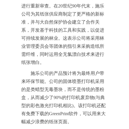
进行重新审查。在20世纪90年代末，施乐
公司为其纸张供应商制定了更严格的新标
准，并与大自然保护协会建立了合作关
系，开发基于科技的工具和实践，以促进
可持续发展的林业。这表示公司将采用林
业管理委员会等团体的指引来采购造纸所
需纤维，同时运用全无氯漂白技术来进行
纸张增白。
施乐公司的产品预计将为最终用户带
来环保节能。公司的固体喷墨打印机采用
的是类蜡型无毒墨块，而不是传统的墨粉
盒，从而减少了90%的打印机废弃物(与典
型的彩色激光打印机相比)。该打印机还配
有免费下载的GreenPrint软件，可以用来大
幅减少浪费的纸张页面。