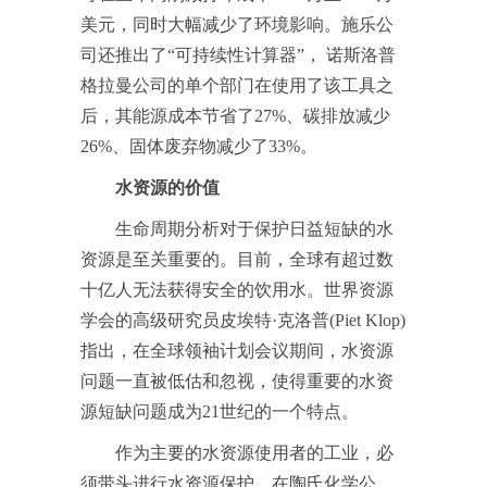
美元，同时大幅减少了环境影响。施乐公
司还推出了“可持续性计算器”， 诺斯洛普
格拉曼公司的单个部门在使用了该工具之
后，其能源成本节省了27%、碳排放减少
26%、固体废弃物减少了33%。
水资源的价值
生命周期分析对于保护日益短缺的水
资源是至关重要的。目前，全球有超过数
十亿人无法获得安全的饮用水。世界资源
学会的高级研究员皮埃特·克洛普(Piet Klop)
指出，在全球领袖计划会议期间，水资源
问题一直被低估和忽视，使得重要的水资
源短缺问题成为21世纪的一个特点。
作为主要的水资源使用者的工业，必
须带头进行水资源保护。在陶氏化学公