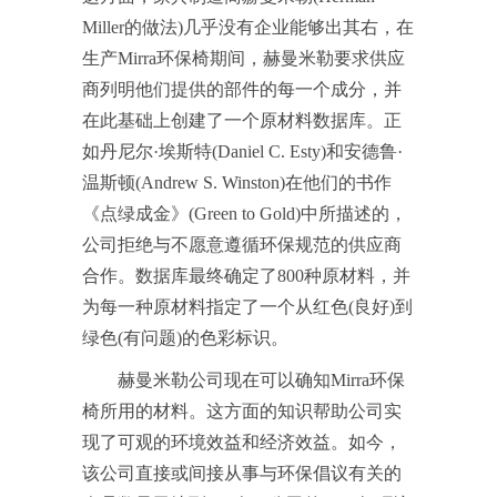
Miller的做法)几乎没有企业能够出其右，在
生产Mirra环保椅期间，赫曼米勒要求供应
商列明他们提供的部件的每一个成分，并
在此基础上创建了一个原材料数据库。正
如丹尼尔·埃斯特(Daniel C. Esty)和安德鲁·
温斯顿(Andrew S. Winston)在他们的书作
《点绿成金》(Green to Gold)中所描述的，
公司拒绝与不愿意遵循环保规范的供应商
合作。数据库最终确定了800种原材料，并
为每一种原材料指定了一个从红色(良好)到
绿色(有问题)的色彩标识。
赫曼米勒公司现在可以确知Mirra环保
椅所用的材料。这方面的知识帮助公司实
现了可观的环境效益和经济效益。如今，
该公司直接或间接从事与环保倡议有关的