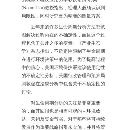
(Noam Lior)教授指出，经理人必须认识到
局限性，同时研究更为精准的衡量方案。
近年来的许多生命周期分析方法都试
图解决过程内在的不确定性，而且这个过
程包含了如此之多的变量。《产业生态
学》杂志指出，不确定性限制了生命周期
在进行环境决策中的使用。为了提高过程
中的信心，美国环境保护署建议使用定性
的不确定性分析，美国行政管理和预算局
则敦促在法规分析中包含关于不确定性的
讨论。
对生命周期分析的关注是非常重要
的，而其回报也是相当可观的 – 环境效
益、营销及资金节省。对于那些将可持续
发展作为重要战略指引来实施，并且将管