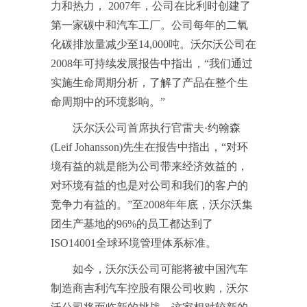
力和热力， 2007年，公司在比利时创建了
第一家碳中和汽车工厂。公司每年的二氧
化碳排放量减少至14,000吨。沃尔沃公司在
2008年可持续发展报告中指出，“我们通过
实施生命周期分析，了解了产品在整个生
命周期中的环境影响。”
沃尔沃公司首席执行官雷夫·约翰森
(Leif Johansson)先生在报告中指出，“对环
境有益的就是能为公司带来经济效益的，
对环境有益的也是对公司和我们的客户的
竞争力有益的。”至2008年年底，沃尔沃集
团生产基地的96%的员工都达到了
ISO14001全球环境管理体系标准。
如今，沃尔沃公司可能将被中国汽车
制造商吉利汽车控股有限公司收购，沃尔