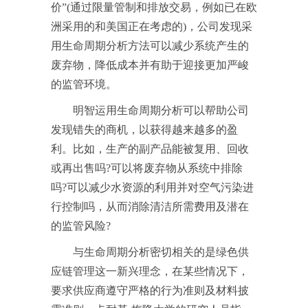
价”(通过限量管制和排放交易，例如已在欧
洲采用的和美国正在考虑的)，公司发现采
用生命周期分析方法可以减少系统产生的
废弃物，降低成本并有助于迎接更加严峻
的监管环境。
明智运用生命周期分析可以帮助公司
发现错失的商机，以获得越来越多的盈
利。比如，生产的副产品能被复用、回收
或再出售吗?可以将废弃物从系统中排除
吗?可以减少水资源的利用并对空气污染进
行控制吗，从而消除清洁所需费用及潜在
的监管风险?
与生命周期分析密切相关的是绿色供
应链管理这一新兴理念，在某些情况下，
要求供应商遵守严格的行为准则及材料披