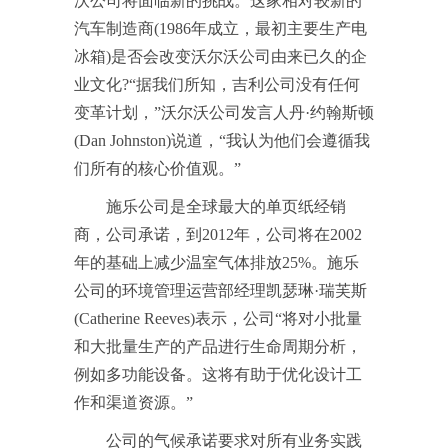
沃公司将面临新的挑战。这家相对较新的
汽车制造商(1986年成立，最初主要生产电
冰箱)是否会改变沃尔沃公司由来已久的企
业文化?“据我们所知，吉利公司没有任何
变革计划，”沃尔沃公司发言人丹·约翰斯顿
(Dan Johnston)说道，“我认为他们会遵循我
们所有的核心价值观。”
施乐公司是全球最大的单页纸经销
商，公司承诺，到2012年，公司将在2002
年的基础上减少温室气体排放25%。施乐
公司的环境管理运营部经理凯瑟琳·瑞芙斯
(Catherine Reeves)表示，公司“将对小批量
和大批量生产的产品进行生命周期分析，
例如多功能设备。这将有助于优化设计工
作和渠道资源。”
公司的气候承诺要求对所有业务实践