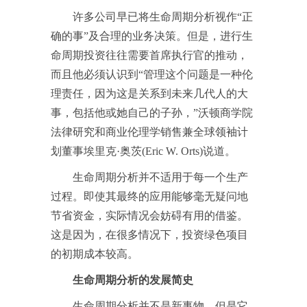
许多公司早已将生命周期分析视作“正
确的事”及合理的业务决策。但是，进行生
命周期投资往往需要首席执行官的推动，
而且他必须认识到“管理这个问题是一种伦
理责任，因为这是关系到未来几代人的大
事，包括他或她自己的子孙，”沃顿商学院
法律研究和商业伦理学销售兼全球领袖计
划董事埃里克·奥茨(Eric W. Orts)说道。
生命周期分析并不适用于每一个生产
过程。即使其最终的应用能够毫无疑问地
节省资金，实际情况会妨碍有用的借鉴。
这是因为，在很多情况下，投资绿色项目
的初期成本较高。
生命周期分析的发展简史
生命周期分析并不是新事物，但是它