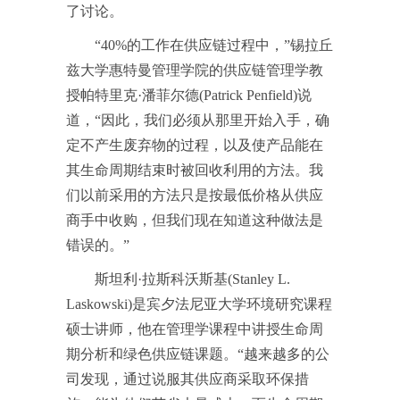
了讨论。
“40%的工作在供应链过程中，”锡拉丘
兹大学惠特曼管理学院的供应链管理学教
授帕特里克·潘菲尔德(Patrick Penfield)说
道，“因此，我们必须从那里开始入手，确
定不产生废弃物的过程，以及使产品能在
其生命周期结束时被回收利用的方法。我
们以前采用的方法只是按最低价格从供应
商手中收购，但我们现在知道这种做法是
错误的。”
斯坦利·拉斯科沃斯基(Stanley L.
Laskowski)是宾夕法尼亚大学环境研究课程
硕士讲师，他在管理学课程中讲授生命周
期分析和绿色供应链课题。“越来越多的公
司发现，通过说服其供应商采取环保措