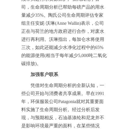
司，生命周期分析已帮助每磅产品的用水
量减少35%。陶氏公司生命周期评估专家
组主任安妮·沃琳(Anne Wallin)表示，公司
正在与荷兰的地方政府进行合作，对废水
进行再利用。沃琳指出，每加仑水将使用
三次，如此还能减少水净化过程中的65%
的能源使用(相当于每年减少5,000吨二氧化
碳排放)。
加强客户联系
凭借对生命周期分析的全新认知，一
些公司开始与消费者共享成果。早在1991
年，环保服装公司Patagonia就对其重要面
料实施了生命周期分析。经过分析后发
现，与预期相反，石油基涤纶和尼龙并不
是影响环境最严重的面料，在某些情况