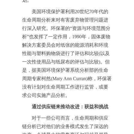
划。
美国环境保护署利用20世纪70年代的
生命周期分析来对有害废弃物管理问题进
行深入研究。环保署的“资源与环境范围分
析”也发挥了一定作用，1990年，固体废物
解决方案委员会对纸张的能源消耗和环境
性能与塑料购物袋进行了评估和比较(以及
一次性使用品与纸尿布的评估与比较)。但
是，据美国环境保护署系统分析部的生命
周期专家柯然(Mary Ann Curran)称，环保署
没有计划对生命周期工作进行监管，或要
求公司实施产品分析。
通过供应链来推动改进：获益和挑战
对于一些公司而言，生命周期和供应
链分析已对他们的业务模式发生了深远的