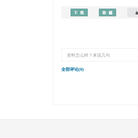
全部评论(0)