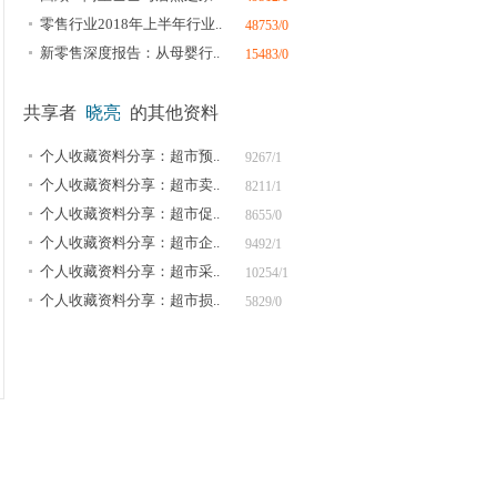
零售行业2018年上半年行业..
48753/0
新零售深度报告：从母婴行..
15483/0
共享者
晓亮
的其他资料
个人收藏资料分享：超市预..
9267/1
个人收藏资料分享：超市卖..
8211/1
个人收藏资料分享：超市促..
8655/0
个人收藏资料分享：超市企..
9492/1
个人收藏资料分享：超市采..
10254/1
个人收藏资料分享：超市损..
5829/0