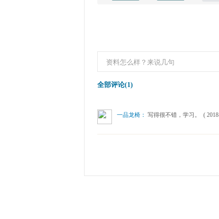
全部评论(1)
一品龙椅：
写得很不错，学习。 ( 2018-10-