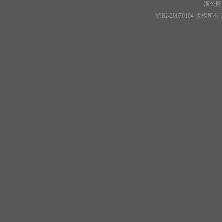
浙公网安
浙B2-20070104 版权所