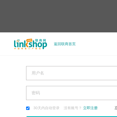
返回联商首页
30天内自动登录 没有账号？
立即注册