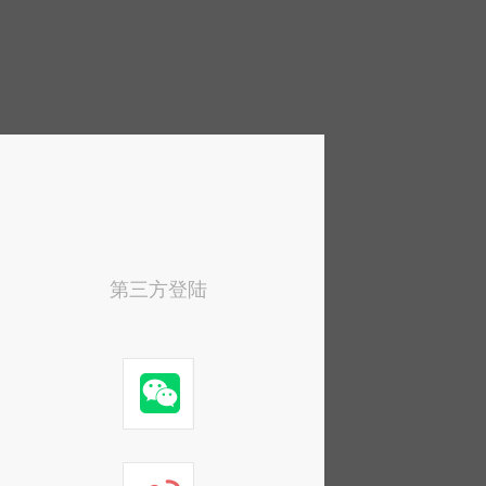
第三方登陆