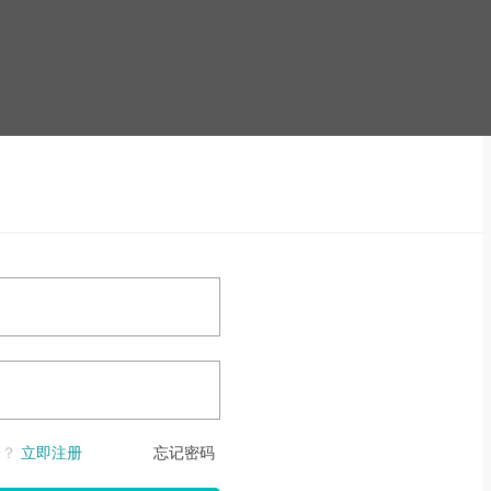
号？
立即注册
忘记密码