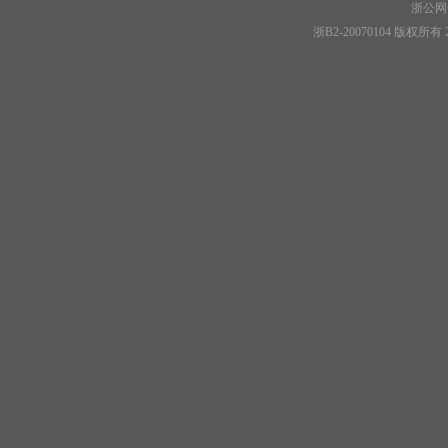
浙公网安
浙B2-20070104 版权所