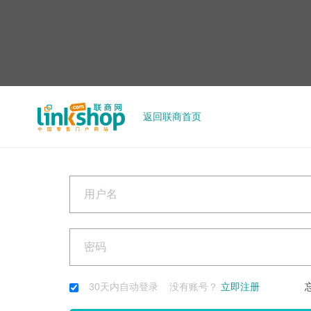
返回联商首页
30天内自动登录 没有账号？
立即注册