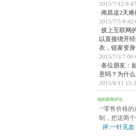
2015/7/12 9:4
·
南昌这2天难
2015/7/5 8:42:
·
披上互联网的战
以直接绕开经
衣，链家变身“LI
2015/7/3 7:00:
·
各位朋友：
意吗？为什么？ 
2015/6/11 15:
他的新闻评论...
·“零售价格
制，把这两个
评:一针见