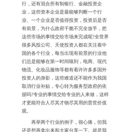
行，还有混合所有制银行、金融投资企
业，这些资本企业是最能够判断一个行
业、一个企业是否值得投资，投资后是否
有前景，为什么政府干脆不完全放手，把
这些市场的事情交给市场来完成呢?全世界
很多风投公司、天使投资人都在关注着中
国的各个行业，每当出现有前景的行业他
们总是能够在第一时间嗅到，电商、现代
物流、化妆品服饰等都有着许许多多国外
投资人的身影，这些难道还不能作为我国
取消行业补贴，专心转为服务型政府的依
据吗?专业的事情交给专业的人来做，这样
才更能符合人尽其才物尽其用的普世价值
观。
再举两个行业的例子，很心痛，但我
还是想再拿出来和大家分享一下。就是我