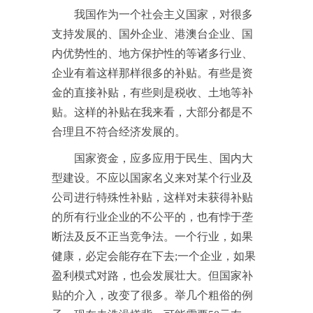
我国作为一个社会主义国家，对很多
支持发展的、国外企业、港澳台企业、国
内优势性的、地方保护性的等诸多行业、
企业有着这样那样很多的补贴。有些是资
金的直接补贴，有些则是税收、土地等补
贴。这样的补贴在我来看，大部分都是不
合理且不符合经济发展的。
国家资金，应多应用于民生、国内大
型建设。不应以国家名义来对某个行业及
公司进行特殊性补贴，这样对未获得补贴
的所有行业企业的不公平的，也有悖于垄
断法及反不正当竞争法。一个行业，如果
健康，必定会能存在下去;一个企业，如果
盈利模式对路，也会发展壮大。但国家补
贴的介入，改变了很多。举几个粗俗的例