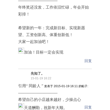
--------------------------------
年终奖还没发，工作依旧忙碌，年会开始
彩排！
希望新的一年：完成新目标、实现新愿
望、工资创新高、体重创新低！
大家一起加油吧！
加油！目标一定会实现
回复
先知了。
15-01-19 16:22
引用“ 同龄人 ”
发表于 2015-01-19 16:11 的帖子:
--------------------------------
希望自己的小店越来越好，少操点心
回复
天道酬勤，祝新年大顺。