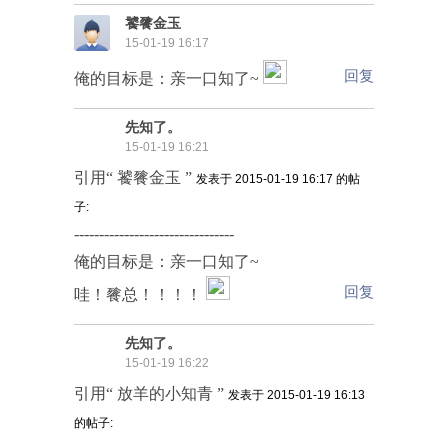
饕餮金玉
15-01-19 16:17
回复
俺的目标是：亲一口知了~
先知了。
15-01-19 16:21
引用“ 饕餮金玉 ”
发表于 2015-01-19 16:17 的帖
子:
--------------------------------
俺的目标是：亲一口知了~
回复
哇！餮总！！！！
先知了。
15-01-19 16:22
引用“ 放羊的小知青 ”
发表于 2015-01-19 16:13
的帖子: