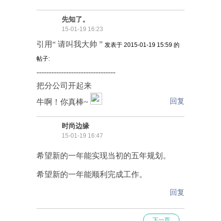
先知了。
15-01-19 16:23
引用“ 请叫我大帅 ”
发表于 2015-01-19 15:59 的
帖子:
--------------------------------
把分公司开起来
回复
牛啊！你真棒~
时尚边缘
15-01-19 16:47
希望新的一年能实现当初的五年规划。
希望新的一年能顺利完成工作。
回复
下一页