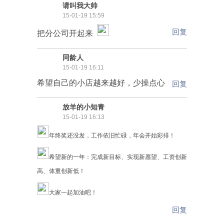
请叫我大帅
15-01-19 15:59
回复
把分公司开起来
同龄人
15-01-19 16:11
希望自己的小店越来越好，少操点心
回复
放羊的小知青
15-01-19 16:13
年终奖还没发，工作依旧忙碌，年会开始彩排！
希望新的一年：完成新目标、
实现新愿望、
工资创新
高、体重创新低！
大家一起加油吧！
回复