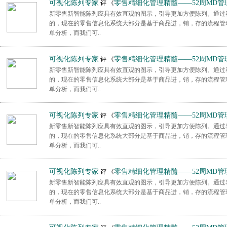
可视化陈列专家
零售精细化管理精髓——52周MD管
评 《
新零售新智能陈列应具有效直观的图示，引导更加方便陈列。通过
的，现在的零售信息化系统大部分是基于商品进，销，存的流程管
单分析，而我们可..
可视化陈列专家
零售精细化管理精髓——52周MD管
评 《
新零售新智能陈列应具有效直观的图示，引导更加方便陈列。通过
的，现在的零售信息化系统大部分是基于商品进，销，存的流程管
单分析，而我们可..
可视化陈列专家
零售精细化管理精髓——52周MD管
评 《
新零售新智能陈列应具有效直观的图示，引导更加方便陈列。通过
的，现在的零售信息化系统大部分是基于商品进，销，存的流程管
单分析，而我们可..
可视化陈列专家
零售精细化管理精髓——52周MD管
评 《
新零售新智能陈列应具有效直观的图示，引导更加方便陈列。通过
的，现在的零售信息化系统大部分是基于商品进，销，存的流程管
单分析，而我们可..